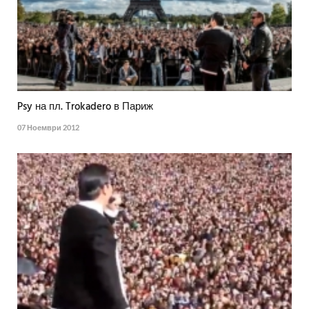
Psy на пл. Trokadero в Париж
07 Ноември 2012