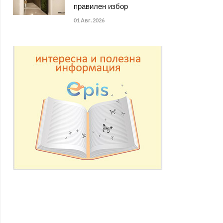
правилен избор
01 Авг. 2026