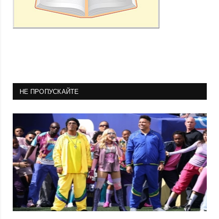
НЕ ПРОПУСКАЙТЕ