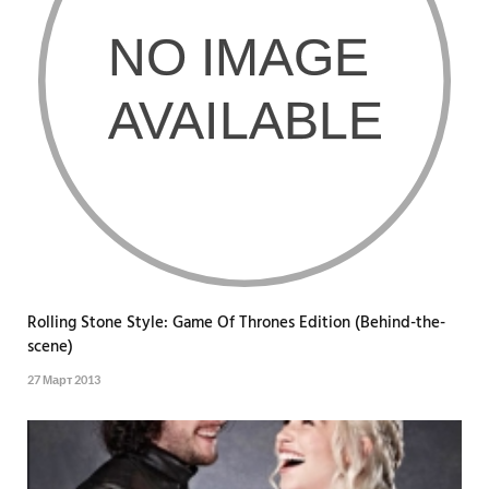
Rolling Stone Style: Game Of Thrones Edition (Behind-the-
scene)
27 Март 2013