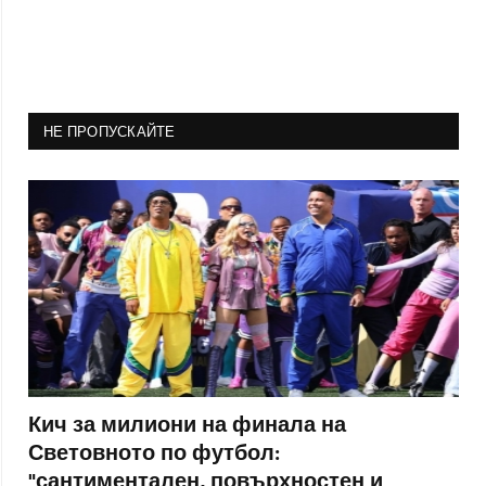
НЕ ПРОПУСКАЙТЕ
Кич за милиони на финала на
Световното по футбол:
"сантиментален, повърхностен и