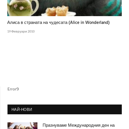
Алиса в страната на чудесата (Alice in Wonderland)
19 Февруари 2010
Error9
НАЙ-НОВИ
Празнуваме Международния ден на