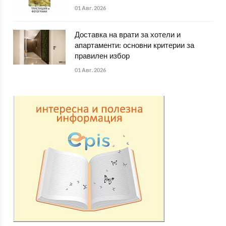
01 Авг. 2026
Доставка на врати за хотели и
апартаменти: основни критерии за
правилен избор
01 Авг. 2026