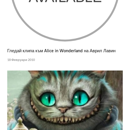
Гледай клипа към Alice in Wonderland на Аврил Лавин
18 Февруари 2010