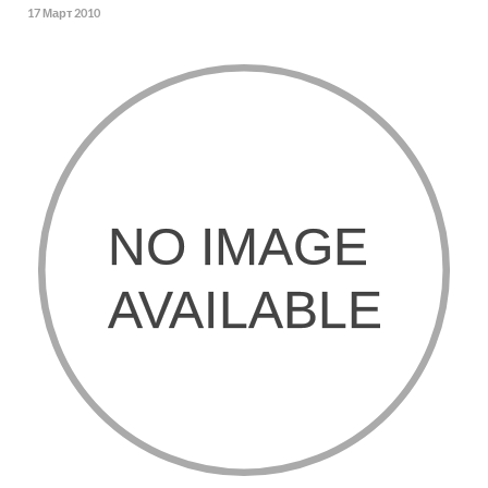
17 Март 2010