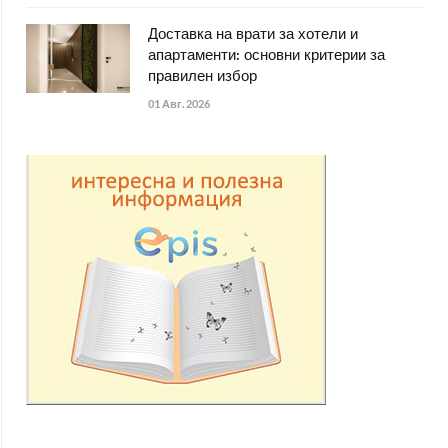
Доставка на врати за хотели и
апартаменти: основни критерии за
правилен избор
01 Авг. 2026