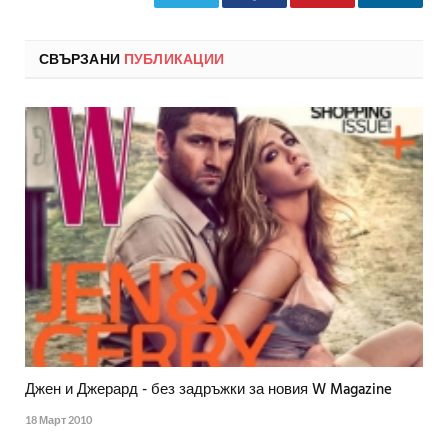
СВЪРЗАНИ
ПУБЛИКАЦИИ
Джен и Джерард - без задръжки за новия W Magazine
18 Март 2010