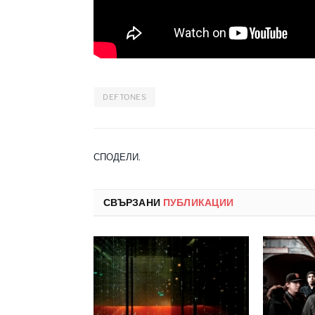
DEFTONES
СПОДЕЛИ.
СВЪРЗАНИ
ПУБЛИКАЦИИ