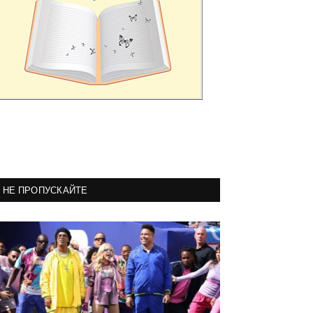
НЕ ПРОПУСКАЙТЕ