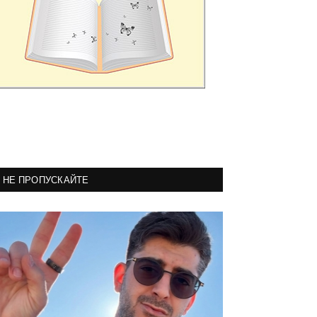
НЕ ПРОПУСКАЙТЕ