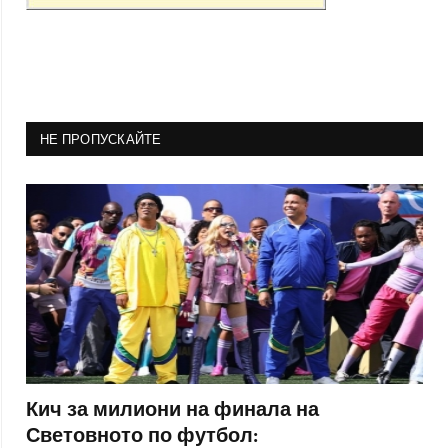
НЕ ПРОПУСКАЙТЕ
Кич за милиони на финала на
Световното по футбол: