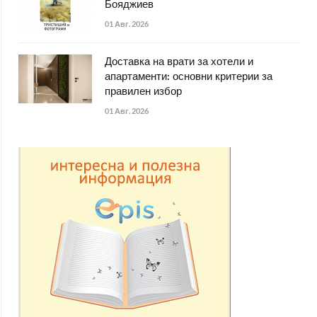
Бояджиев
01 Авг. 2026
Доставка на врати за хотели и
апартаменти: основни критерии за
правилен избор
01 Авг. 2026