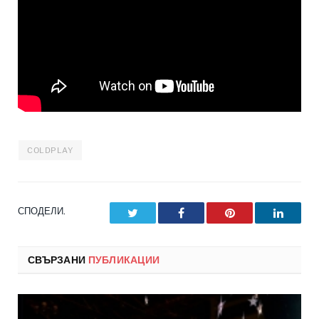
COLDPLAY
СПОДЕЛИ.
Twitter
Facebook
Pinterest
LinkedI
СВЪРЗАНИ
ПУБЛИКАЦИИ