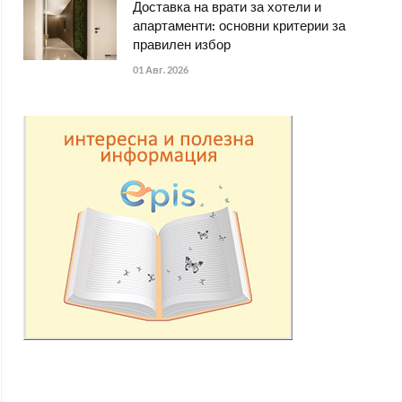
Доставка на врати за хотели и
апартаменти: основни критерии за
правилен избор
01 Авг. 2026