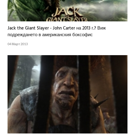
Jack the Giant Slayer - John Carter на 2013 г.? Виж
подреждането в американския боксофис
04 Март 2013