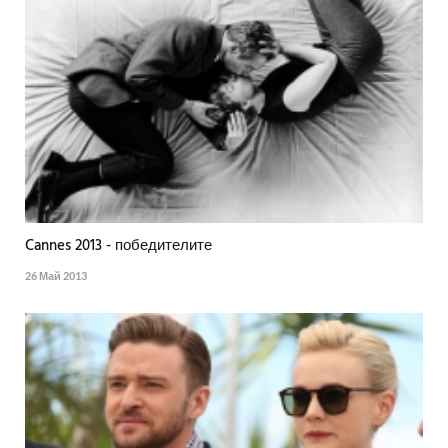
Cannes 2013 - победителите
26 Май 2013