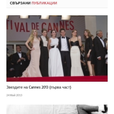
СВЪРЗАНИ
ПУБЛИКАЦИИ
Звездите на Cannes 2013 (първа част)
24 Май 2013