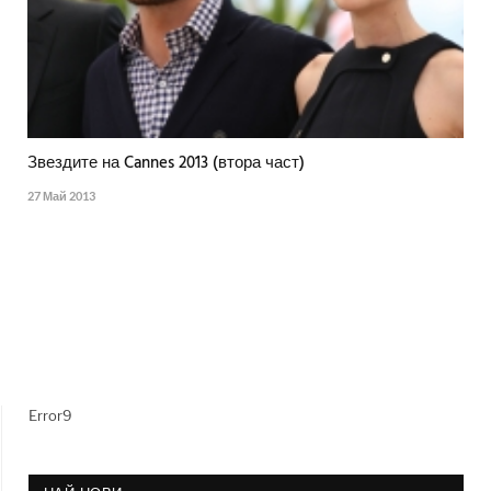
Звездите на Cannes 2013 (втора част)
27 Май 2013
Error9