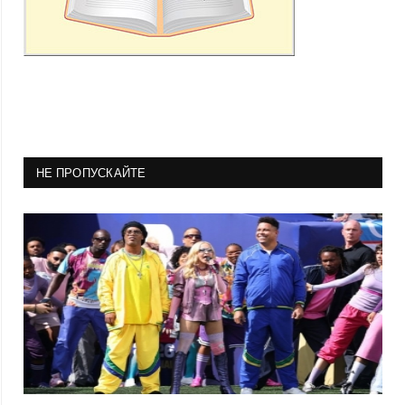
НЕ ПРОПУСКАЙТЕ