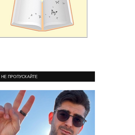
НЕ ПРОПУСКАЙТЕ