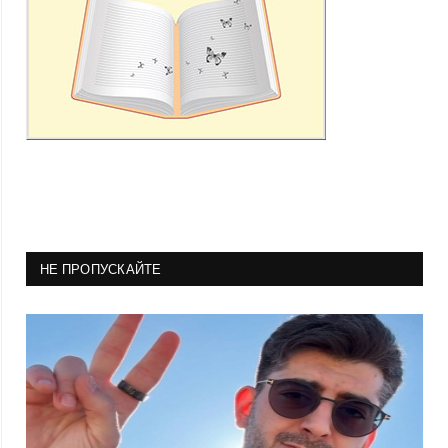
НЕ ПРОПУСКАЙТЕ