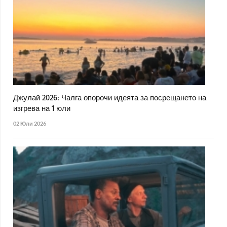
Джулай 2026: Чалга опорочи идеята за посрещането на
изгрева на 1 юли
02 Юли 2026