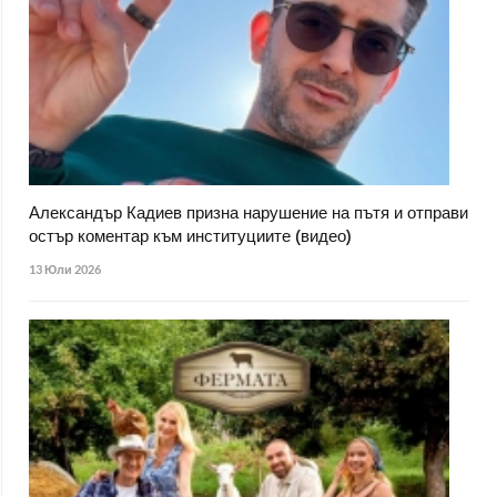
Александър Кадиев призна нарушение на пътя и отправи
остър коментар към институциите (видео)
13 Юли 2026