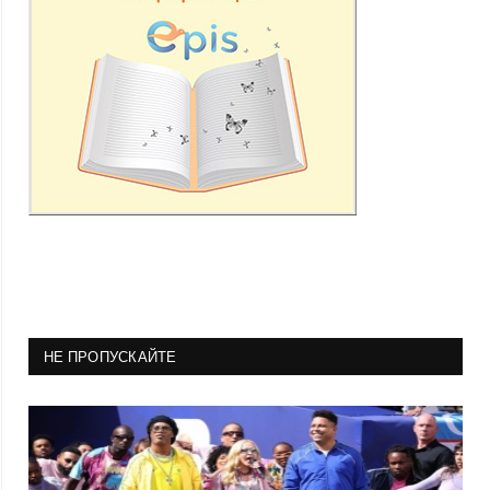
НЕ ПРОПУСКАЙТЕ