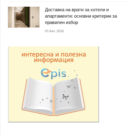
Доставка на врати за хотели и
апартаменти: основни критерии за
правилен избор
01 Авг. 2026