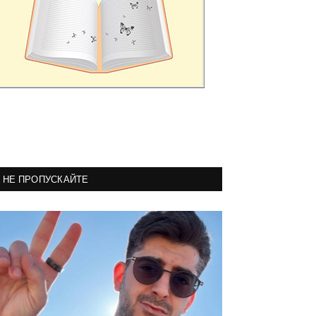
НЕ ПРОПУСКАЙТЕ