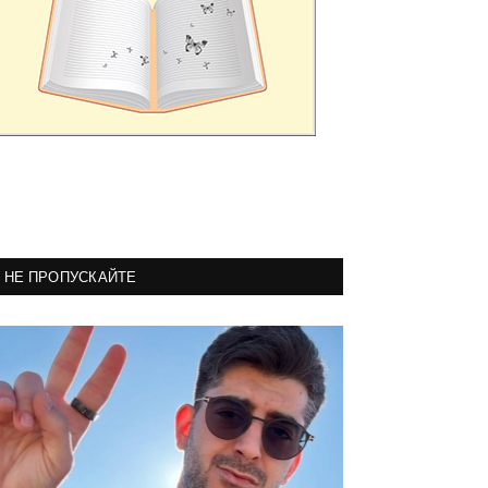
НЕ ПРОПУСКАЙТЕ