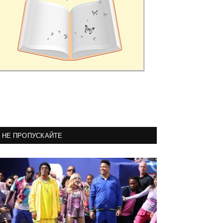
НЕ ПРОПУСКАЙТЕ